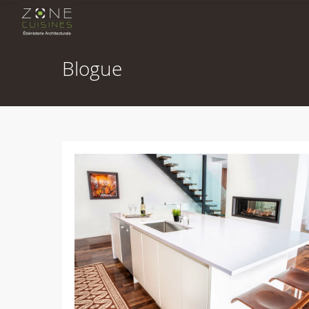
Nos Tendances
Blogue