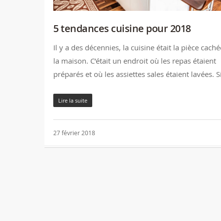
5 tendances cuisine pour 2018
Il y a des décennies, la cuisine était la pièce cach
la maison. C’était un endroit où les repas étaient
préparés et où les assiettes sales étaient lavées. 
Lire la suite
27 février 2018